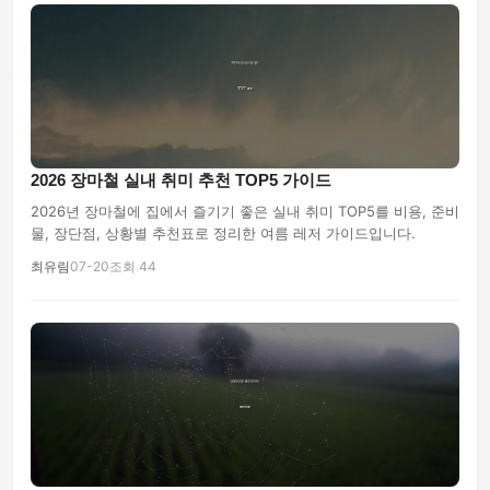
2026 장마철 실내 취미 추천 TOP5 가이드
2026년 장마철에 집에서 즐기기 좋은 실내 취미 TOP5를 비용, 준비
물, 장단점, 상황별 추천표로 정리한 여름 레저 가이드입니다.
최유림
07-20
조회 44