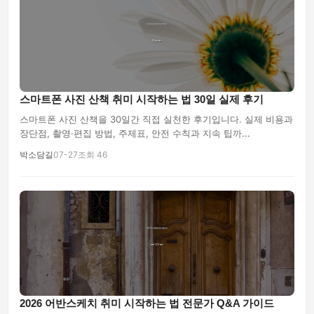
스마트폰 사진 산책 취미 시작하는 법 30일 실제 후기
스마트폰 사진 산책을 30일간 직접 실천한 후기입니다. 실제 비용과
장단점, 촬영·편집 방법, 주제표, 안전 수칙과 지속 팁까...
박소담길
07-27
조회 46
2026 어반스케치 취미 시작하는 법 전문가 Q&A 가이드