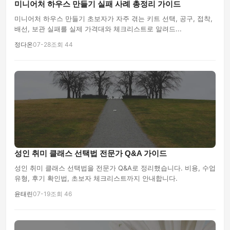
미니어처 하우스 만들기 실패 사례 총정리 가이드
미니어처 하우스 만들기 초보자가 자주 겪는 키트 선택, 공구, 접착,
배선, 보관 실패를 실제 가격대와 체크리스트로 알려드...
정다온
07-28
조회 44
성인 취미 클래스 선택법 전문가 Q&A 가이드
성인 취미 클래스 선택법을 전문가 Q&A로 정리했습니다. 비용, 수업
유형, 후기 확인법, 초보자 체크리스트까지 안내합니다.
윤태린
07-19
조회 46