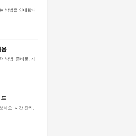
하는 방법을 안내합니
걸음
 방법, 준비물, 자
이드
보세요. 시간 관리,