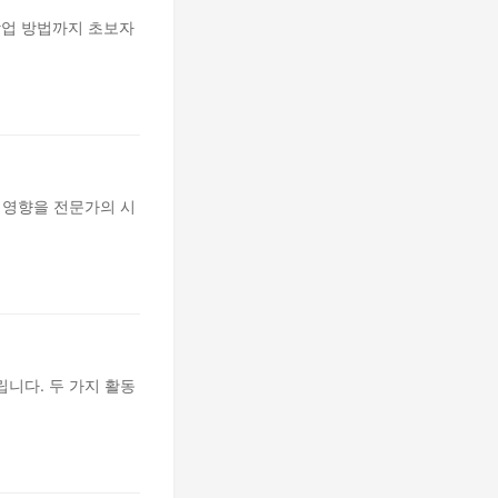
작업 방법까지 초보자
 영향을 전문가의 시
니다. 두 가지 활동