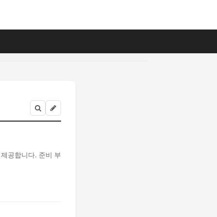
 제공합니다. 준비 부