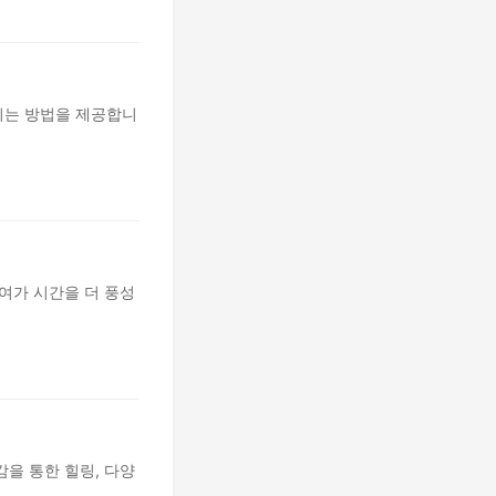
기는 방법을 제공합니
여가 시간을 더 풍성
을 통한 힐링, 다양