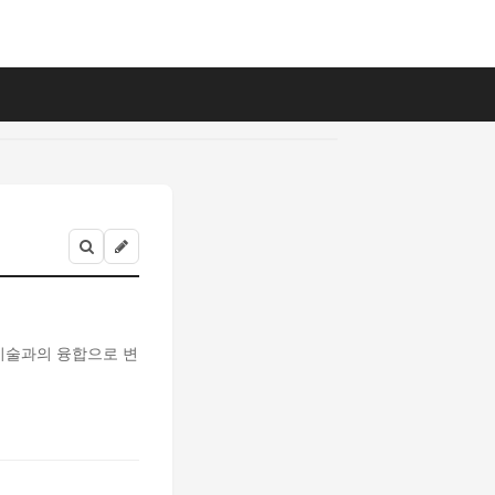
신 기술과의 융합으로 변