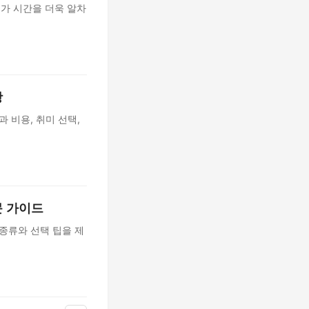
여가 시간을 더욱 알차
항
 비용, 취미 선택,
문 가이드
종류와 선택 팁을 제