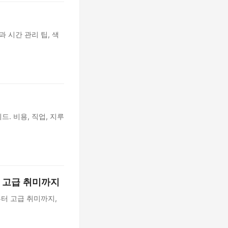
 시간 관리 팁, 색
. 비용, 직업, 지루
 고급 취미까지
부터 고급 취미까지,