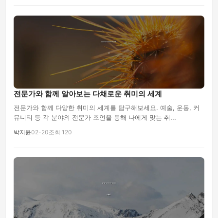
전문가와 함께 알아보는 다채로운 취미의 세계
전문가와 함께 다양한 취미의 세계를 탐구해보세요. 예술, 운동, 커
뮤니티 등 각 분야의 전문가 조언을 통해 나에게 맞는 취...
박지윤
02-20
조회 120