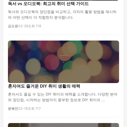
독서 vs 오디오북: 최고의 취미 선택 가이드
독서와 오디오북의 장단점을 비교하고, 각자의 활용 방법을 제시하
여 어떤 선택이 더 적합한지 분석합니다.
김도윤
02-26
조회 118
혼자여도 즐거운 DIY 취미 생활의 매력
혼자서도 즐길 수 있는 DIY 취미의 매력을 소개합니다. 다양한 분야
와 장단점, 시작하는 방법까지 풍부한 정보로 DIY 취미의 ...
윤혜진
02-16
조회 117