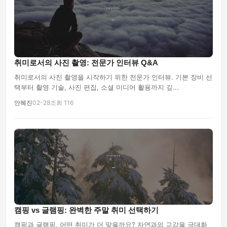
취미로서의 사진 촬영: 전문가 인터뷰 Q&A
취미로서의 사진 촬영을 시작하기 위한 전문가 인터뷰. 기본 장비 선
택부터 촬영 기술, 사진 편집, 소셜 미디어 활용까지 깊...
안혜진
02-28
조회 116
캠핑 vs 글램핑: 완벽한 주말 취미 선택하기
캠핑과 글램핑, 어떤 취미가 더 맞을까요? 자연과의 교감을 극대화