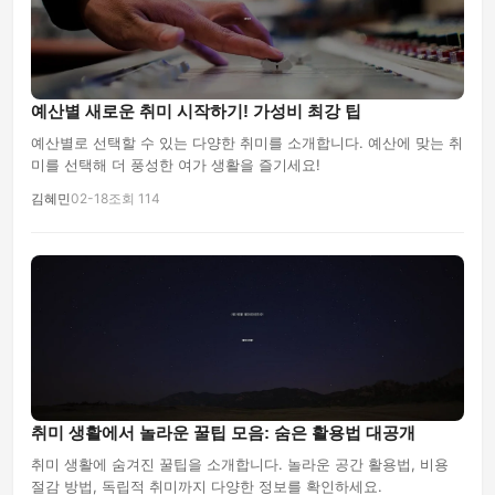
예산별 새로운 취미 시작하기! 가성비 최강 팁
예산별로 선택할 수 있는 다양한 취미를 소개합니다. 예산에 맞는 취
미를 선택해 더 풍성한 여가 생활을 즐기세요!
김혜민
02-18
조회 114
취미 생활에서 놀라운 꿀팁 모음: 숨은 활용법 대공개
취미 생활에 숨겨진 꿀팁을 소개합니다. 놀라운 공간 활용법, 비용
절감 방법, 독립적 취미까지 다양한 정보를 확인하세요.