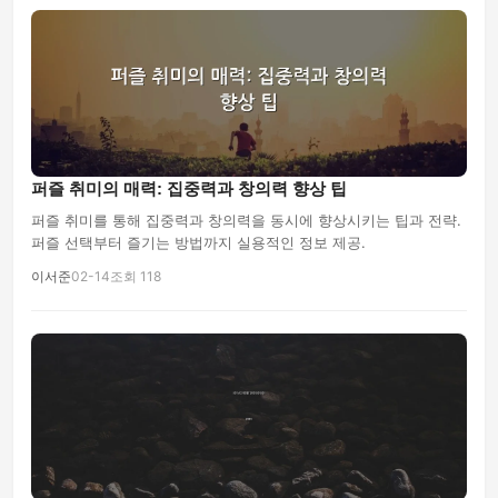
퍼즐 취미의 매력: 집중력과 창의력 향상 팁
퍼즐 취미를 통해 집중력과 창의력을 동시에 향상시키는 팁과 전략.
퍼즐 선택부터 즐기는 방법까지 실용적인 정보 제공.
이서준
02-14
조회 118