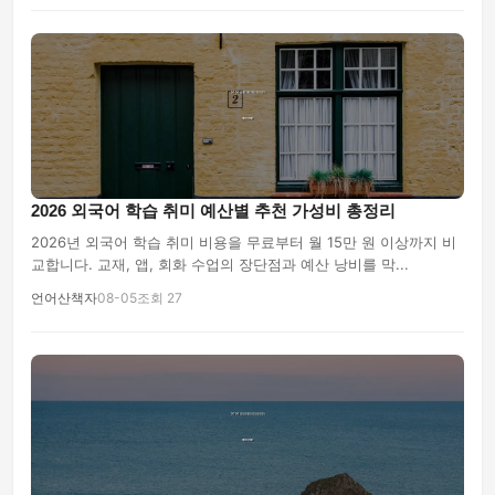
2026 외국어 학습 취미 예산별 추천 가성비 총정리
2026년 외국어 학습 취미 비용을 무료부터 월 15만 원 이상까지 비
교합니다. 교재, 앱, 회화 수업의 장단점과 예산 낭비를 막...
언어산책자
08-05
조회 27