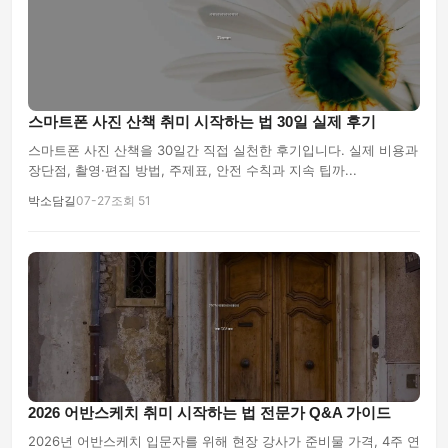
스마트폰 사진 산책 취미 시작하는 법 30일 실제 후기
스마트폰 사진 산책을 30일간 직접 실천한 후기입니다. 실제 비용과
장단점, 촬영·편집 방법, 주제표, 안전 수칙과 지속 팁까...
박소담길
07-27
조회 51
2026 어반스케치 취미 시작하는 법 전문가 Q&A 가이드
2026년 어반스케치 입문자를 위해 현장 강사가 준비물 가격, 4주 연