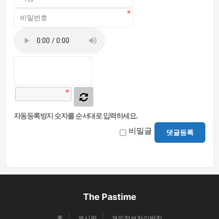
자동등록방지 숫자를 순서대로 입력하세요.
비밀글
댓글등록
The Pastime
홈
게시판
개인정보처리방침