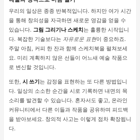
우리의 일상은 종종 반복적입니다. 하지만 여가 시간
을 통해 창의성을 자극하면 새로운 영감을 얻을 수
있습니다.
그림 그리기나 스케치
는 훌륭한 시작입니
다. 복잡한 기술보다는
자유로운 표현
이 중요하죠.
주말 아침, 커피 한 잔과 함께 스케치북을 펼쳐보세
요. 미리 계획하지 않은 선들이 어느새 예술 작품으
로 변신할 것입니다.
또한,
시 쓰기
는 감정을 표현하는 또 다른 방법입니
다. 일상의 소소한 순간을 시로 기록하면 내면의 목
소리를 발견할 수 있습니다. 혼자서도 좋고, 온라인
커뮤니티에서 다른 이들과 작품을 공유하며 피드백
을 받아보세요. 창의적 사고는 이렇게 점차 확장됩니
다.