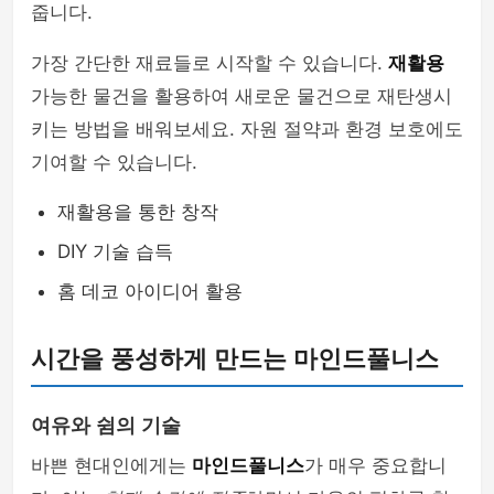
줍니다.
가장 간단한 재료들로 시작할 수 있습니다.
재활용
가능한 물건을 활용하여 새로운 물건으로 재탄생시
키는 방법을 배워보세요. 자원 절약과 환경 보호에도
기여할 수 있습니다.
재활용을 통한 창작
DIY 기술 습득
홈 데코 아이디어 활용
시간을 풍성하게 만드는 마인드풀니스
여유와 쉼의 기술
바쁜 현대인에게는
마인드풀니스
가 매우 중요합니