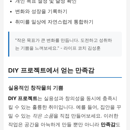
개인 목표 설정 및 달성 확인
변화와 성장을 기록하기
취미를 일상에 자연스럽게 통합하기
"작은 목표가 큰 변화를 만듭니다. 도전하고 성취하
는 기쁨을 느껴보세요." - 라이프 코치 김성훈
DIY 프로젝트에서 얻는 만족감
실용적인 창작물의 기쁨
DIY 프로젝트
는 실용성과 창의성을 동시에 충족시
킬 수 있는 훌륭한 취미입니다. 예를 들어, 집안을 꾸
밀 수 있는
작은 소품
을 직접 만들어보세요. 이러한
작업은 공간을 아늑하게 만들 뿐만 아니라
만족감
도