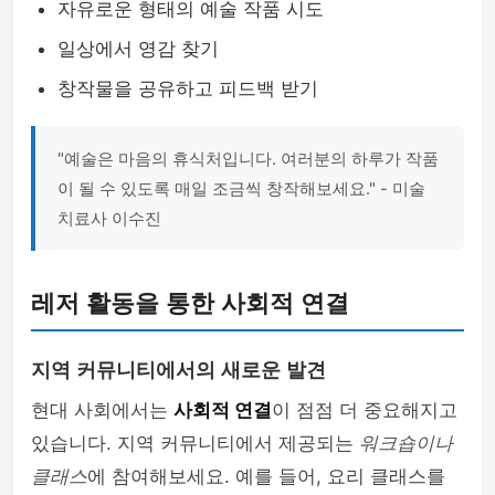
자유로운 형태의 예술 작품 시도
일상에서 영감 찾기
창작물을 공유하고 피드백 받기
"예술은 마음의 휴식처입니다. 여러분의 하루가 작품
이 될 수 있도록 매일 조금씩 창작해보세요." - 미술
치료사 이수진
레저 활동을 통한 사회적 연결
지역 커뮤니티에서의 새로운 발견
현대 사회에서는
사회적 연결
이 점점 더 중요해지고
있습니다. 지역 커뮤니티에서 제공되는
워크숍이나
클래스
에 참여해보세요. 예를 들어, 요리 클래스를