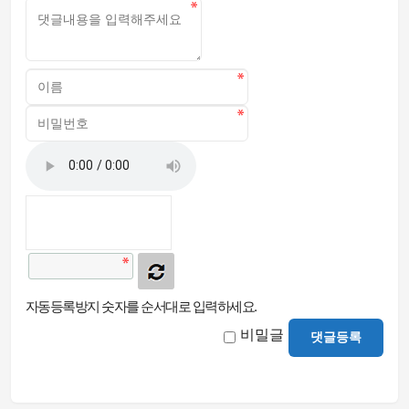
자동등록방지 숫자를 순서대로 입력하세요.
비밀글
댓글등록