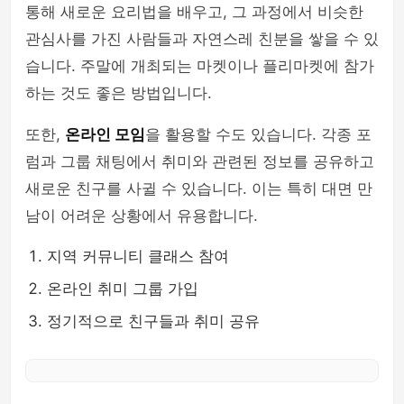
통해 새로운 요리법을 배우고, 그 과정에서 비슷한
관심사를 가진 사람들과 자연스레 친분을 쌓을 수 있
습니다. 주말에 개최되는 마켓이나 플리마켓에 참가
하는 것도 좋은 방법입니다.
또한,
온라인 모임
을 활용할 수도 있습니다. 각종 포
럼과 그룹 채팅에서 취미와 관련된 정보를 공유하고
새로운 친구를 사귈 수 있습니다. 이는 특히 대면 만
남이 어려운 상황에서 유용합니다.
지역 커뮤니티 클래스 참여
온라인 취미 그룹 가입
정기적으로 친구들과 취미 공유