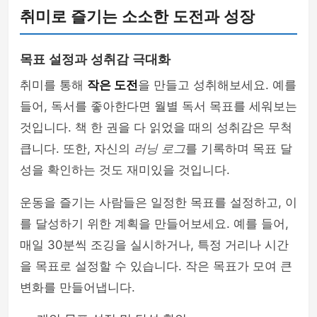
취미로 즐기는 소소한 도전과 성장
목표 설정과 성취감 극대화
취미를 통해
작은 도전
을 만들고 성취해보세요. 예를
들어, 독서를 좋아한다면 월별 독서 목표를 세워보는
것입니다. 책 한 권을 다 읽었을 때의 성취감은 무척
큽니다. 또한, 자신의
러닝 로그
를 기록하며 목표 달
성을 확인하는 것도 재미있을 것입니다.
운동을 즐기는 사람들은 일정한 목표를 설정하고, 이
를 달성하기 위한 계획을 만들어보세요. 예를 들어,
매일 30분씩 조깅을 실시하거나, 특정 거리나 시간
을 목표로 설정할 수 있습니다. 작은 목표가 모여 큰
변화를 만들어냅니다.