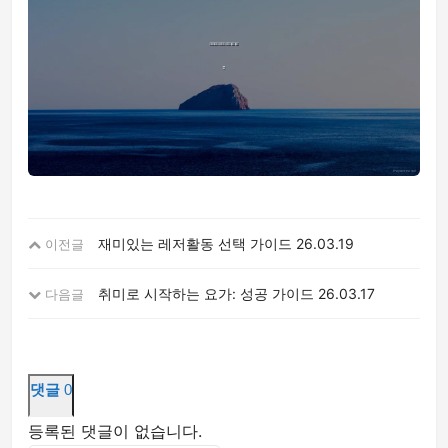
재미있는 레저활동 선택 가이드
26.03.19
이전글
취미로 시작하는 요가: 성공 가이드
26.03.17
다음글
댓글
0
등록된 댓글이 없습니다.