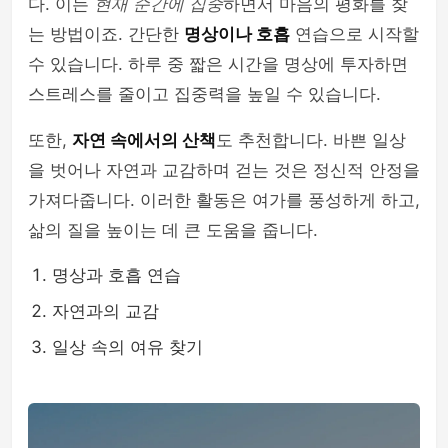
다. 이는
현재 순간에 집중
하면서 마음의 평화를 찾
는 방법이죠. 간단한
명상이나 호흡
연습으로 시작할
수 있습니다. 하루 중 짧은 시간을 명상에 투자하면
스트레스를 줄이고 집중력을 높일 수 있습니다.
또한,
자연 속에서의 산책
도 추천합니다. 바쁜 일상
을 벗어나 자연과 교감하며 걷는 것은 정신적 안정을
가져다줍니다. 이러한 활동은 여가를 풍성하게 하고,
삶의 질을 높이는 데 큰 도움을 줍니다.
명상과 호흡 연습
자연과의 교감
일상 속의 여유 찾기