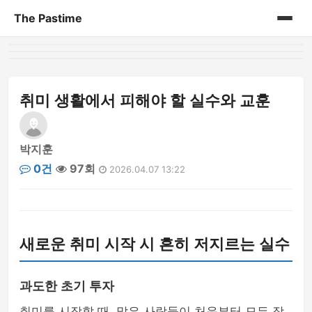
The Pastime
홈
게시판
취미 생활에서 피해야 할 실수와 교훈
박지훈
0건
97회
2026.04.07 13:22
새로운 취미 시작 시 흔히 저지르는 실수
과도한 초기 투자
취미를 시작할 때, 많은 사람들이 처음부터 모든 장