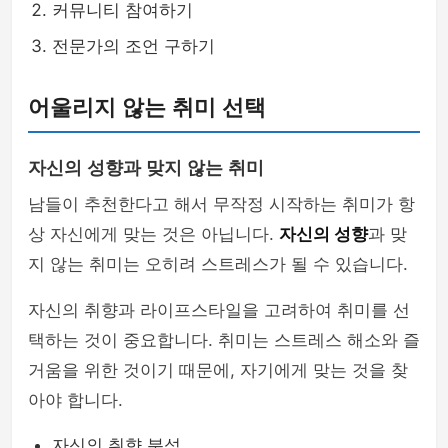
커뮤니티 참여하기
전문가의 조언 구하기
어울리지 않는 취미 선택
자신의 성향과 맞지 않는 취미
남들이 추천한다고 해서 무작정 시작하는 취미가 항
상 자신에게 맞는 것은 아닙니다.
자신의 성향
과 맞
지 않는 취미는 오히려 스트레스가 될 수 있습니다.
자신의 취향과 라이프스타일을 고려하여 취미를 선
택하는 것이 중요합니다. 취미는 스트레스 해소와 즐
거움을 위한 것이기 때문에, 자기에게 맞는 것을 찾
아야 합니다.
자신의 취향 분석