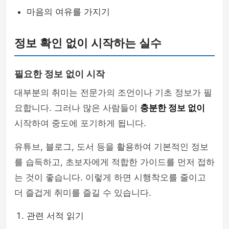
마음의 여유를 가지기
정보 확인 없이 시작하는 실수
필요한 정보 없이 시작
대부분의 취미는 전문가의 조언이나 기초 정보가 필
요합니다. 그러나 많은 사람들이
충분한 정보 없이
시작하여 중도에 포기하게 됩니다.
유튜브, 블로그, 도서 등을 활용하여 기본적인 정보
를 습득하고, 초보자에게 적합한 가이드를 먼저 접하
는 것이 좋습니다. 이렇게 하면 시행착오를 줄이고
더 즐겁게 취미를 즐길 수 있습니다.
관련 서적 읽기