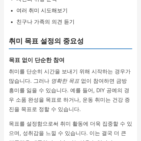
여러 취미 시도해보기
친구나 가족의 의견 듣기
취미 목표 설정의 중요성
목표 없이 단순한 참여
취미를 단순히 시간을 보내기 위해 시작하는 경우가
많습니다. 그러나
명확한 목표
없이 참여하면 금방
흥미를 잃을 수 있습니다. 예를 들어, DIY 공예의 경
우 소품 완성을 목표로 하거나, 운동 취미는 건강 증
진을 목표로 정할 수 있습니다.
목표를 설정함으로써 취미 활동에 더욱 집중할 수 있
으며, 성취감을 느낄 수 있습니다. 이는 결국 더 큰