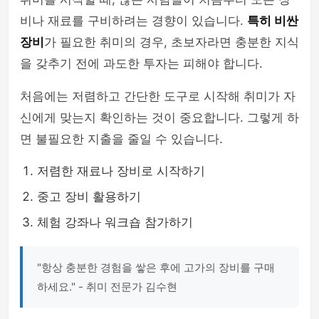
비나 재료를 구비하려는 경향이 있습니다.
특히 비싼
장비
가 필요한 취미의 경우, 초보자라면 충분한 지식
을 갖추기 전에 과도한 투자는 피해야 합니다.
처음에는 저렴하고 간단한 도구로 시작해 취미가 자
신에게 맞는지 확인하는 것이 중요합니다. 그렇게 하
면 불필요한 지출을 줄일 수 있습니다.
저렴한 재료나 장비로 시작하기
중고 장비 활용하기
체험 강좌나 워크숍 참가하기
"항상 충분한 경험을 쌓은 후에 고가의 장비를 구매
하세요." - 취미 전문가 김수현