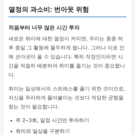
열정의 과소비: 번아웃 위험
처음부터 너무 많은 시간 투자
새로운 취미에 대한 열정이 커지면, 우리는 종종 하
루 종일 그 활동에 몰두하게 됩니다. 그러나 이로 인
해
번아웃
이 올 수 있습니다. 특히 직장인이라면 시
간을 적절히 배분하여 취미를 즐기는 것이 중요합니
다.
취미는 일상에서의 스트레스를 풀기 위한 것이므로,
자신을 무리하게 몰아붙이는 것보다 적당한 균형을
찾는 것이 필요합니다.
주 2~3회, 일정 시간만 투자하기
취미와 일상을 구분하기