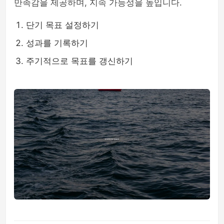
만족감을 제공하며, 지속 가능성을 높입니다.
단기 목표 설정하기
성과를 기록하기
주기적으로 목표를 갱신하기