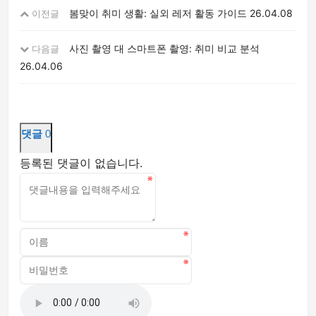
봄맞이 취미 생활: 실외 레저 활동 가이드
26.04.08
이전글
사진 촬영 대 스마트폰 촬영: 취미 비교 분석
다음글
26.04.06
댓글
0
등록된 댓글이 없습니다.