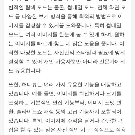
반적인 탐색 모드는 물론, 썸네일 모드, 전체 화면 모
드 등 다양한 보기 방식을 통해 최적의 방법으로 이
미지를 감상할 수 있게끔 도와줍니다. 특히 썸네일
모드는 여러 이미지를 한눈에 볼 수 있게 하여, 원하
는 이미지를 빠르게 찾는 데 많은 도움을 줍니다. 이
러한 다양한 모드는 자신만의 스타일과 필요에 맞게
설정할 수 있어 개인 사용자뿐만 아니라 전문가에게
도 유용합니다.
또한, 허니뷰는 여러 가지 유용한 기능을 내장하고
있습니다. 예를 들면, 이미지를 회전하거나 크기를
조정하는 기본적인 편집 기능부터, 이미지 포맷 변
환, 슬라이드쇼 재생 등의 고급 기능까지 포함되어
있습니다. 특히, 이미지에 주석을 달거나 간단한 편
집을 할 수 있는 점은 사진 작업 시 큰 장점으로 작용