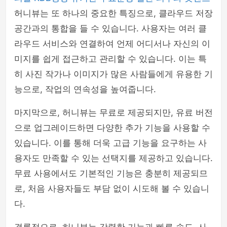
허니뷰는 또 하나의 중요한 특징으로, 클라우드 저장
공간과의 통합을 들 수 있습니다. 사용자는 여러 클
라우드 서비스와 연결하여 언제 어디서나 자신의 이
미지를 쉽게 접근하고 관리할 수 있습니다. 이는 특
히 사진 작가나 이미지가 많은 사람들에게 유용한 기
능으로, 작업의 연속성을 높여줍니다.
마지막으로, 허니뷰는 무료로 제공되지만, 유료 버전
으로 업그레이드하면 다양한 추가 기능을 사용할 수
있습니다. 이를 통해 더욱 고급 기능을 요구하는 사
용자도 만족할 수 있는 선택지를 제공하고 있습니다.
무료 사용에서도 기본적인 기능은 충분히 제공되므
로, 처음 사용자들도 부담 없이 시도해 볼 수 있습니
다.