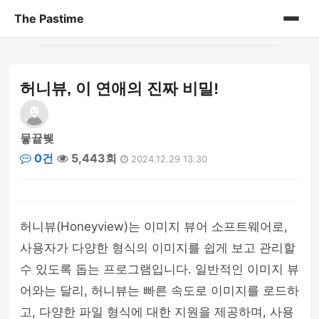
The Pastime
홈
허니뷰, 이 연애의 진짜 비밀!
게시판
뮿끁뷎
0건
5,443회
2024.12.29 13:30
허니뷰(Honeyview)는 이미지 뷰어 소프트웨어로,
사용자가 다양한 형식의 이미지를 쉽게 보고 관리할
수 있도록 돕는 프로그램입니다. 일반적인 이미지 뷰
어와는 달리, 허니뷰는 빠른 속도로 이미지를 로드하
고, 다양한 파일 형식에 대한 지원을 제공하며, 사용