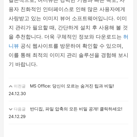
결론적으로, 허니뷰는 강력한 기능과 빠른 속도, 사
용자 친화적인 인터페이스로 인해 많은 사용자에게
사랑받고 있는 이미지 뷰어 소프트웨어입니다. 이미
지 관리가 필요할 때, 간단하게 설치 후 사용해 볼 것
을 추천합니다. 더욱 구체적인 정보와 다운로드는
허
니뷰
공식 웹사이트를 방문하여 확인할 수 있으며,
이를 통해 최적의 이미지 관리 솔루션을 경험해 보시
기 바랍니다.
MS Office: 당신이 모르는 숨겨진 팁과 비밀!
이전글
24.12.30
반디집, 파일 압축의 모든 비밀 공개! 클릭하세요!
다음글
24.12.29