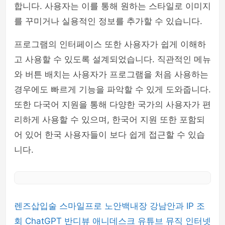
합니다. 사용자는 이를 통해 원하는 스타일로 이미지
를 꾸미거나 실용적인 정보를 추가할 수 있습니다.
프로그램의 인터페이스 또한 사용자가 쉽게 이해하
고 사용할 수 있도록 설계되었습니다. 직관적인 메뉴
와 버튼 배치는 사용자가 프로그램을 처음 사용하는
경우에도 빠르게 기능을 파악할 수 있게 도와줍니다.
또한 다국어 지원을 통해 다양한 국가의 사용자가 편
리하게 사용할 수 있으며, 한국어 지원 또한 포함되
어 있어 한국 사용자들이 보다 쉽게 접근할 수 있습
니다.
렌즈삽입술
스마일프로
노안백내장
강남안과
IP 조
회
ChatGPT
반디뷰
애니데스크
유튜브 뮤직
인터넷