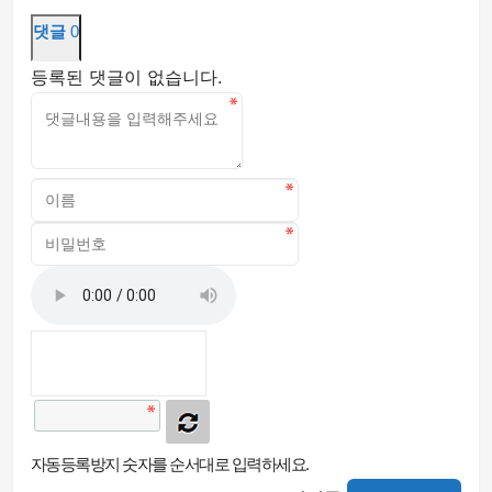
댓글
0
등록된 댓글이 없습니다.
자동등록방지 숫자를 순서대로 입력하세요.