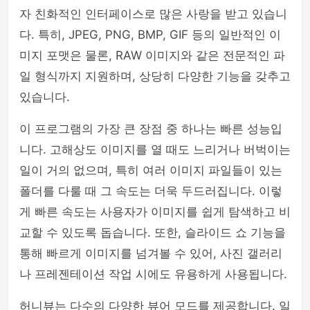
자 친화적인 인터페이스로 많은 사랑을 받고 있습니
다. 특히, JPEG, PNG, BMP, GIF 등의 일반적인 이
미지 포맷은 물론, RAW 이미지와 같은 전문적인 파
일 형식까지 지원하며, 상당히 다양한 기능을 갖추고
있습니다.
이 프로그램의 가장 큰 장점 중 하나는 빠른 성능입
니다. 고해상도 이미지를 열 때도 느리거나 버벅이는
일이 거의 없으며, 특히 여러 이미지 파일들이 있는
폴더를 다룰 때 그 속도는 더욱 두드러집니다. 이렇
게 빠른 속도는 사용자가 이미지를 쉽게 탐색하고 비
교할 수 있도록 돕습니다. 또한, 슬라이드 쇼 기능을
통해 빠르게 이미지를 넘겨볼 수 있어, 사진 갤러리
나 프레젠테이션 작업 시에도 유용하게 사용됩니다.
허니뷰는 다수의 다양한 뷰어 모드를 제공합니다. 일