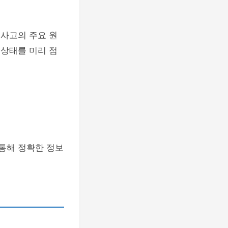
 사고의 주요 원
 상태를 미리 점
 통해 정확한 정보