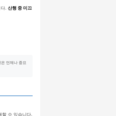
니다.
산행 중 미끄
언은 언제나 중요
할 수 있습니다.