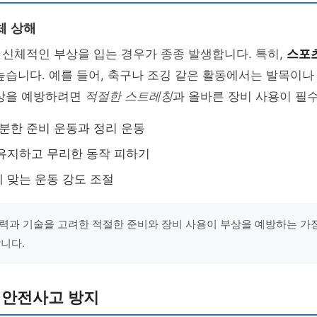
체 상해
신체적인 부상을 입는 경우가 종종 발생합니다. 특히,
스포츠
높습니다. 예를 들어, 축구나 조깅 같은 활동에서는 발목이나
부상을 예방하려면
적절한 스트레칭
과 올바른 장비 사용이 필
충분한 준비 운동과 정리 운동
유지하고 무리한 동작 피하기
 맞는 운동 강도 조절
력과 기술을 고려한 적절한 준비와 장비 사용이 부상을 예방하는 가
합니다.
 안전사고 방지