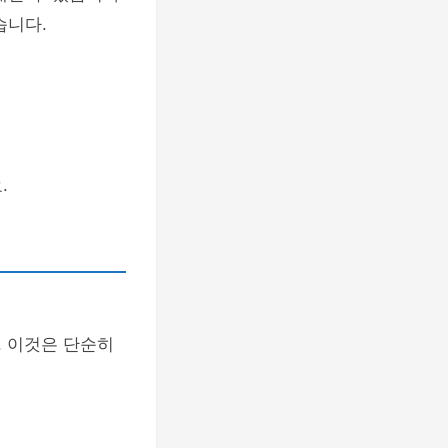
습니다.
.
. 이것은 단순히