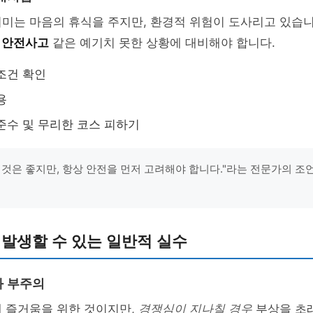
취미는 마음의 휴식을 주지만, 환경적 위험이 도사리고 있습
 안전사고
같은 예기치 못한 상황에 대비해야 합니다.
조건 확인
용
준수 및 무리한 코스 피하기
 것은 좋지만, 항상 안전을 먼저 고려해야 합니다."라는 전문가의 조
 발생할 수 있는 일반적 실수
과 부주의
래 즐거움을 위한 것이지만,
경쟁심이 지나칠 경우
부상을 초래