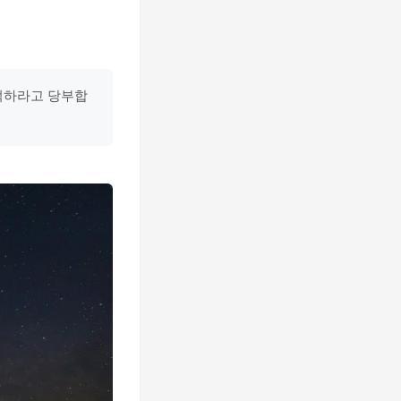
기억하라고 당부합