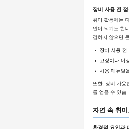
장비 사용 전 
취미 활동에는 
인이 되기도 합니
검하지 않으면 큰
장비 사용 전
고장이나 이상
사용 매뉴얼을
또한, 장비 사용
를 얻을 수 있습
자연 속 취미
환경적 요인과 