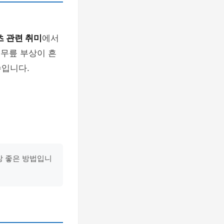
 관련 취미
에서
 무릎 부상이 흔
수입니다.
장 좋은 방법입니