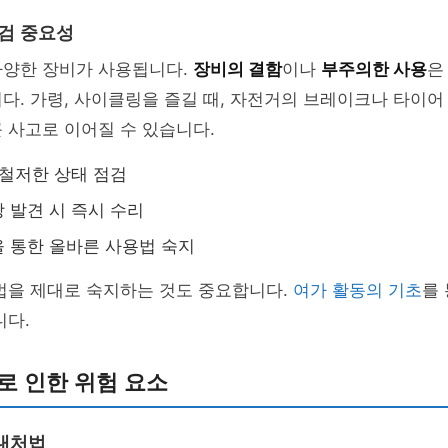
점검 중요성
다양한 장비가 사용됩니다.
장비의 결함
이나
부주의한 사용
은
다. 가령, 사이클링을 즐길 때, 자전거의 브레이크나 타이어
 사고로 이어질 수 있습니다.
 철저한 상태 점검
 발견 시 즉시 수리
 통한 올바른 사용법 숙지
법을 제대로 숙지하는 것도 중요합니다.
여가 활동의 기초
를
니다.
로 인한 위험 요소
대처법