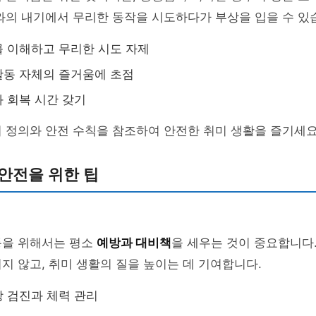
와의 내기에서 무리한 동작을 시도하다가 부상을 입을 수 있
 이해하고 무리한 시도 자제
활동 자체의 즐거움에 초점
 회복 시간 갖기
 정의와 안전 수칙을 참조하여 안전한 취미 생활을 즐기세요
안전을 위한 팁
동을 위해서는 평소
예방과 대비책
을 세우는 것이 중요합니다
지 않고, 취미 생활의 질을 높이는 데 기여합니다.
 검진과 체력 관리