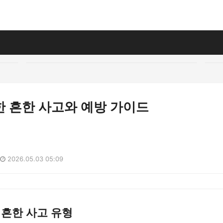
한 흔한 사고와 예방 가이드
2026.05.03 05:09
 흔한 사고 유형