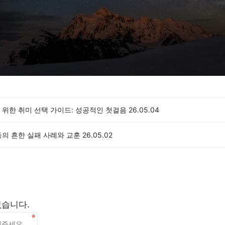
 위한 취미 선택 가이드: 성공적인 첫걸음
26.05.04
동의 흔한 실패 사례와 교훈
26.05.02
없습니다.