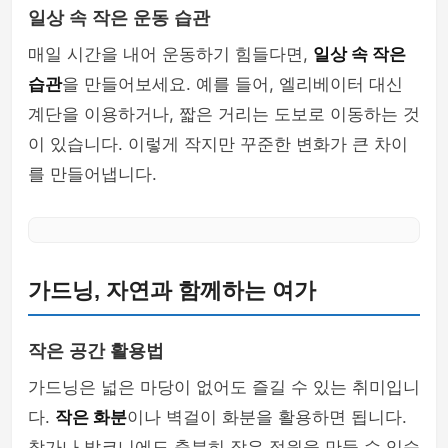
일상 속 작은 운동 습관
매일 시간을 내어 운동하기 힘들다면,
일상 속 작은
습관
을 만들어보세요. 예를 들어, 엘리베이터 대신
계단을 이용하거나, 짧은 거리는 도보로 이동하는 것
이 있습니다. 이렇게 작지만 꾸준한 변화가 큰 차이
를 만들어냅니다.
가드닝, 자연과 함께하는 여가
작은 공간 활용법
가드닝은 넓은 마당이 없어도 즐길 수 있는 취미입니
다.
작은 화분
이나 벽걸이 화분을 활용하면 됩니다.
창가나 발코니에도 충분히 작은 정원을 만들 수 있습