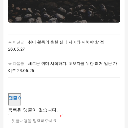
취미 활동의 흔한 실패 사례와 피해야 할 점
이전글
26.05.27
새로운 취미 시작하기: 초보자를 위한 레저 입문 가
다음글
이드
26.05.25
댓글
0
등록된 댓글이 없습니다.