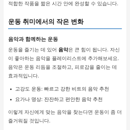
적합한 작품을 짧은 시간 안에 완성할 수 있습니다.
운동 취미에서의 작은 변화
음악과 함께하는 운동
운동을 즐기는 데 있어
음악
은 큰 힘이 됩니다. 자신
이 좋아하는 음악을 플레이리스트에 추가해보세요.
음악은 운동 리듬을 조절하고, 피로감을 줄이는 데
효과적입니다.
고강도 운동: 빠르고 강한 비트의 음악 추천
요가나 명상: 잔잔하고 편안한 음악 추천
이렇게 자신에게 맞는 음악을 찾는다면 운동이 좀 더
즐거워질 것입니다.