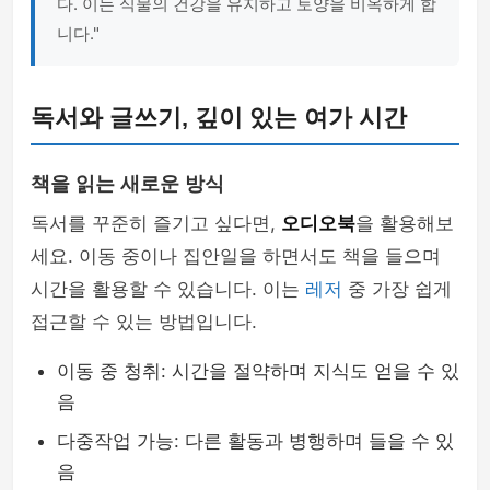
다. 이는 식물의 건강을 유지하고 토양을 비옥하게 합
니다."
독서와 글쓰기, 깊이 있는 여가 시간
책을 읽는 새로운 방식
독서를 꾸준히 즐기고 싶다면,
오디오북
을 활용해보
세요. 이동 중이나 집안일을 하면서도 책을 들으며
시간을 활용할 수 있습니다. 이는
레저
중 가장 쉽게
접근할 수 있는 방법입니다.
이동 중 청취: 시간을 절약하며 지식도 얻을 수 있
음
다중작업 가능: 다른 활동과 병행하며 들을 수 있
음