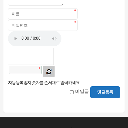
자동등록방지 숫자를 순서대로 입력하세요.
비밀글
댓글등록