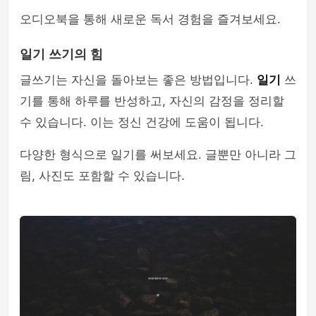
오디오북을 통해 새로운 독서 경험을 즐겨보세요.
일기 쓰기의 힘
글쓰기는 자신을 돌아보는 좋은 방법입니다.
일기
쓰
기를 통해 하루를 반성하고, 자신의 감정을 정리할
수 있습니다. 이는 정신 건강에 도움이 됩니다.
다양한 형식으로 일기를 써보세요. 글뿐만 아니라 그
림, 사진도 포함할 수 있습니다.