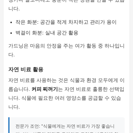
니다.
작은 화분: 공간을 적게 차지하고 관리가 용이
벽걸이 화분: 실내 공간 활용
가드닝은 마음의 안정을 주는 여가 활동 중 하나입니
다.
자연 비료 활용
자연 비료를 사용하는 것은 식물과 환경 모두에게 이
롭습니다.
커피 찌꺼기
는 자연 비료로 훌륭한 선택입
니다. 식물에 필요한 여러 영양소를 공급할 수 있습
니다.
전문가 조언: "식물에게는 자연 비료가 가장 좋습니