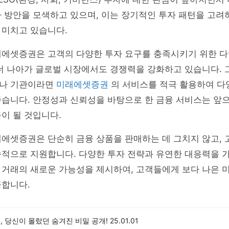
자 방안을 모색하고 있으며, 이는 장기적인 투자 패턴을 고
 미치고 있습니다.
래에셋증권은 고객의 다양한 투자 요구를 충족시키기 위한 다
 더 나아가 글로벌 시장에서도 경쟁력을 강화하고 있습니다.
나 기관이라면
미래에셋증권
의 서비스를 적극 활용하여 다
좋습니다. 안정성과 신뢰성을 바탕으로 한 금융 서비스는 앞
이 될 것입니다.
에셋증권은 단순히 금융 상품을 판매하는 데 그치지 않고, 
속적으로 지원합니다. 다양한 투자 전략과 유연한 대응력을 
 거래의 새로운 가능성을 제시하여, 고객들에게 보다 나은 
공합니다.
, 당신이 몰랐던 숨겨진 비밀 공개!
25.01.01