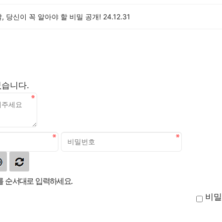
, 당신이 꼭 알아야 할 비밀 공개!
24.12.31
없습니다.
 순서대로 입력하세요.
비밀