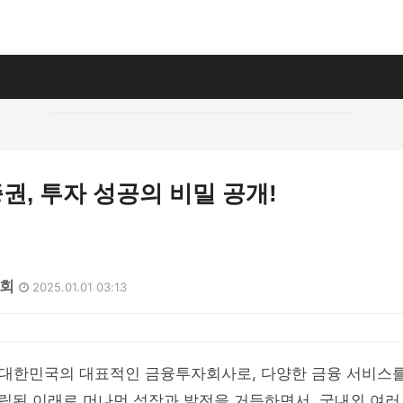
, 투자 성공의 비밀 공개!
8회
2025.01.01 03:13
대한민국의 대표적인 금융투자회사로, 다양한 금융 서비스를
 설립된 이래로 머나먼 성장과 발전을 거듭하면서, 국내외 여