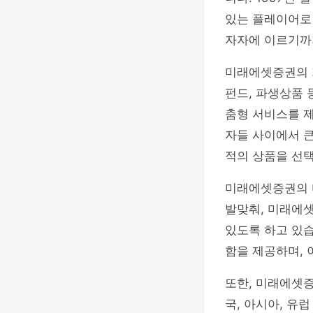
있는 플레이어로
자자에 이르기까
미래에셋증권의 가
펀드, 파생상품 
춤형 서비스를 제
자들 사이에서 큰
적의 상품을 선택
미래에셋증권의 디
발맞춰, 미래에
있도록 하고 있습
함을 제공하며, 
또한, 미래에셋
국, 아시아, 유