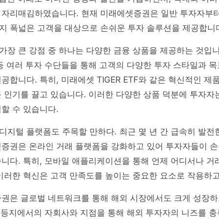
 자리매김하였습니다. 현재 미래에셋증권은 일반 투자자부터
지 폭넓은 고객을 대상으로 손쉬운 투자 솔루션을 제공합니
장 큰 강점 중 하나는 다양한 금융 상품을 제공하는 것입니다
등 여러 투자 수단들을 통해 고객의 다양한 투자 스타일과 
공합니다. 특히, 미래에셋 TIGER ETF와 같은 혁신적인 제
 인기를 끌고 있습니다. 이러한 다양한 상품 덕분에 투자자
할 수 있습니다.
지털 플랫폼도 주목할 만하다. 최근 몇 년 간 급속히 발전
셋증권은 온라인 거래 플랫폼을 강화하고 있어 투자자들이 손
니다. 특히, 모바일 애플리케이션을 통해 언제 어디서나 거
이러한 혁신은 고객 만족도를 높이는 중요한 요소로 작용하고
증권은 글로벌 네트워크를 통해 해외 시장에서도 크게 성장하
럽 등지에서의 자회사와 지점을 통해 해외 투자자의 니즈를 