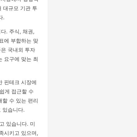
 대규모 기관 투
다.
. 주식, 채권,
목표에 부합하는 맞
품은 국내외 투자
는 요구에 맞는 최
한 핀테크 시장에
쉽게 접근할 수
래할 수 있는 편리
 있습니다.
고 있습니다. 미
충족시키고 있으며,