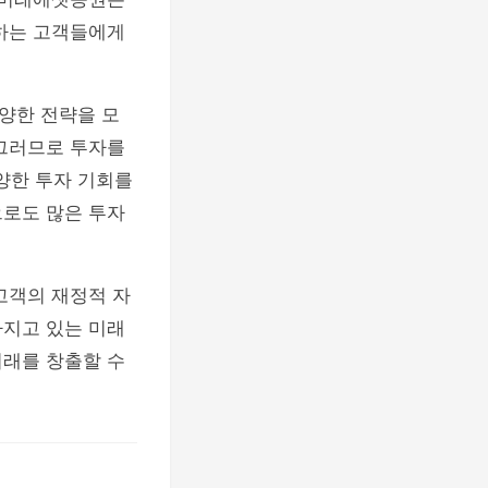
려하는 고객들에게
양한 전략을 모
 그러므로 투자를
양한 투자 기회를
으로도 많은 투자
고객의 재정적 자
가지고 있는 미래
미래를 창출할 수