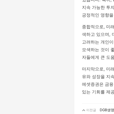
지속 가능한 투
긍정적인 영향을
종합적으로, 미
색하고 있으며,
고려하는 개인이
모색하는 것이 
자들에게 큰 도움
마지막으로, 미래
유와 성장을 지
에셋증권은 금융
있는 기회를 제
DGB생명
이전글