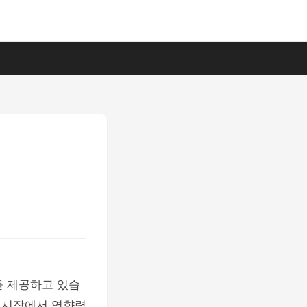
 제공하고 있습
러 시장에서 영향력