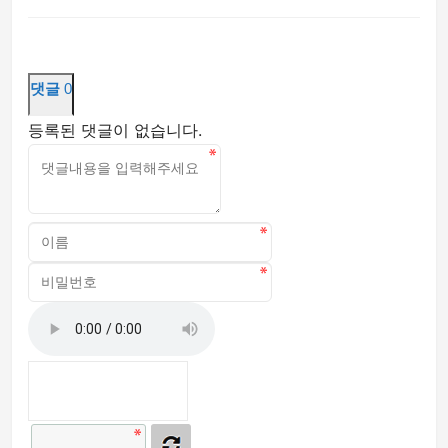
댓글
0
등록된 댓글이 없습니다.