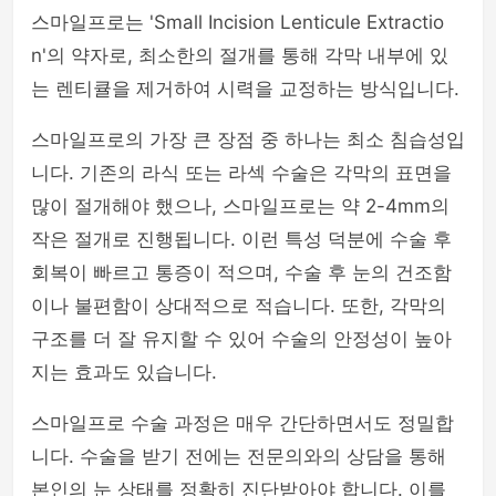
스마일프로는 'Small Incision Lenticule Extractio
n'의 약자로, 최소한의 절개를 통해 각막 내부에 있
는 렌티큘을 제거하여 시력을 교정하는 방식입니다.
스마일프로의 가장 큰 장점 중 하나는 최소 침습성입
니다. 기존의 라식 또는 라섹 수술은 각막의 표면을
많이 절개해야 했으나, 스마일프로는 약 2-4mm의
작은 절개로 진행됩니다. 이런 특성 덕분에 수술 후
회복이 빠르고 통증이 적으며, 수술 후 눈의 건조함
이나 불편함이 상대적으로 적습니다. 또한, 각막의
구조를 더 잘 유지할 수 있어 수술의 안정성이 높아
지는 효과도 있습니다.
스마일프로 수술 과정은 매우 간단하면서도 정밀합
니다. 수술을 받기 전에는 전문의와의 상담을 통해
본인의 눈 상태를 정확히 진단받아야 합니다. 이를