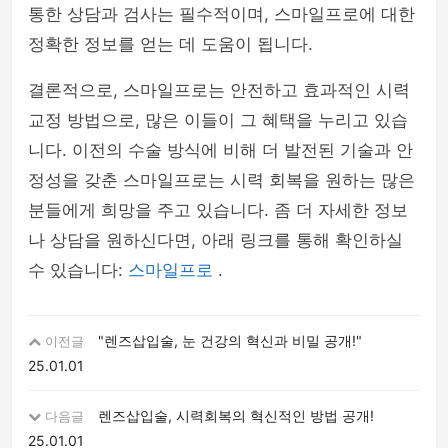
통한 상담과 검사는 필수적이며, 스마일프로에 대한
정확한 정보를 얻는 데 도움이 됩니다.
결론적으로, 스마일프로는 안전하고 효과적인 시력
교정 방법으로, 많은 이들이 그 혜택을 누리고 있습
니다. 이전의 수술 방식에 비해 더 발전된 기술과 안
정성을 갖춘 스마일프로는 시력 회복을 원하는 많은
분들에게 희망을 주고 있습니다. 좀 더 자세한 정보
나 상담을 원하신다면, 아래 링크를 통해 확인하실
수 있습니다:
스마일프로
.
"렌즈삽입술, 눈 건강의 혁신과 비밀 공개!"
이전글
25.01.01
렌즈삽입술, 시력회복의 혁신적인 방법 공개!
다음글
25.01.01