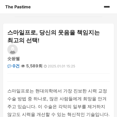
The Pastime
홈
스마일프로, 당신의 웃음을 책임지는
게시판
최고의 선택!
숫돧뒕
0건
5,589회
2025.01.01 15:25
스마일프로는 현대의학에서 가장 진보한 시력 교정
수술 방법 중 하나로, 많은 사람들에게 희망을 안겨
주고 있습니다. 이 수술은 각막의 일부를 제거하지
않고도 시력을 개선할 수 있는 혁신적인 기술입니다.