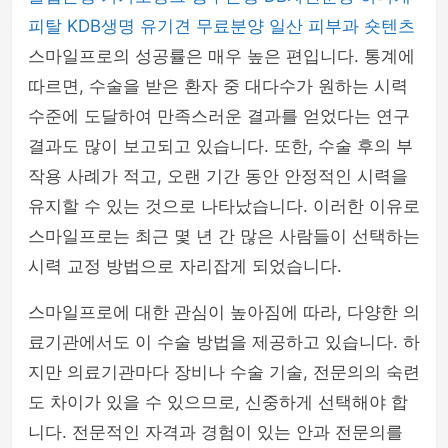
피탈
KDB생명
유기견 무료분양
일산 피부과
숏텐츠
스마일프로의 성공률은 매우 높은 편입니다. 통계에
따르면, 수술을 받은 환자 중 대다수가 원하는 시력
수준에 도달하여 만족스러운 결과를 얻었다는 연구
결과도 많이 보고되고 있습니다. 또한, 수술 후의 부
작용 사례가 적고, 오랜 기간 동안 안정적인 시력을
유지할 수 있는 것으로 나타났습니다. 이러한 이유로
스마일프로는 최근 몇 년 간 많은 사람들이 선택하는
시력 교정 방법으로 자리잡게 되었습니다.
스마일프로에 대한 관심이 높아짐에 따라, 다양한 의
료기관에서도 이 수술 방법을 제공하고 있습니다. 하
지만 의료기관마다 장비나 수술 기술, 전문의의 숙련
도 차이가 있을 수 있으므로, 신중하게 선택해야 합
니다. 전문적인 자격과 경험이 있는 안과 전문의를