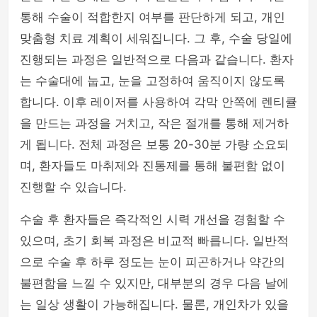
통해 수술이 적합한지 여부를 판단하게 되고, 개인
맞춤형 치료 계획이 세워집니다. 그 후, 수술 당일에
진행되는 과정은 일반적으로 다음과 같습니다. 환자
는 수술대에 눕고, 눈을 고정하여 움직이지 않도록
합니다. 이후 레이저를 사용하여 각막 안쪽에 렌티큘
을 만드는 과정을 거치고, 작은 절개를 통해 제거하
게 됩니다. 전체 과정은 보통 20-30분 가량 소요되
며, 환자들도 마취제와 진통제를 통해 불편함 없이
진행할 수 있습니다.
수술 후 환자들은 즉각적인 시력 개선을 경험할 수
있으며, 초기 회복 과정은 비교적 빠릅니다. 일반적
으로 수술 후 하루 정도는 눈이 피곤하거나 약간의
불편함을 느낄 수 있지만, 대부분의 경우 다음 날에
는 일상 생활이 가능해집니다. 물론, 개인차가 있을