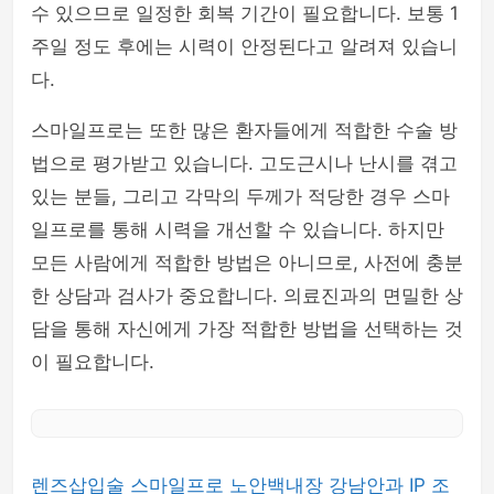
수 있으므로 일정한 회복 기간이 필요합니다. 보통 1
주일 정도 후에는 시력이 안정된다고 알려져 있습니
다.
스마일프로는 또한 많은 환자들에게 적합한 수술 방
법으로 평가받고 있습니다. 고도근시나 난시를 겪고
있는 분들, 그리고 각막의 두께가 적당한 경우 스마
일프로를 통해 시력을 개선할 수 있습니다. 하지만
모든 사람에게 적합한 방법은 아니므로, 사전에 충분
한 상담과 검사가 중요합니다. 의료진과의 면밀한 상
담을 통해 자신에게 가장 적합한 방법을 선택하는 것
이 필요합니다.
렌즈삽입술
스마일프로
노안백내장
강남안과
IP 조