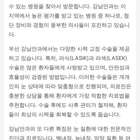
수 있는 병원을 찾아서 방문합니다. 강남안과는 이
지역에서 높은 평가를 받고 있는 병원 중 하나로, 첨
단 장비와 경험이 풍부한 의사들이 포진하고 있습니
다.
우선 강남안과에서는 다양한 시력 교정 수술을 제공
하고 있습니다. 특히, 라식(LASIK)과 라섹(LASEK)
수술은 많은 환자들에게 사랑받고 있으며, 안전성과
효율성이 검증된 방법입니다. 이러한 수술들은 개개
인의 눈 상태에 따라 맞춤형으로 진행되며, 의료진은
충분한 상담을 통해 환자에게 가장 적합한 치료법을
추천합니다. 수술 후에도 사후 관리가 철저해, 환자
들이 최상의 시력을 회복할 수 있도록 돕습니다.
강남안과의 또 다른 특징은 눈 질환에 대한 전문적인
진단과 치료입니다. 백내장, 녹내장, 망막 질환 등 여