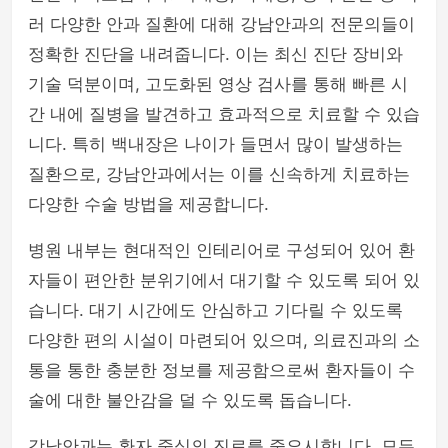
러 다양한 안과 질환에 대해 강남안과의 전문의들이
정확한 진단을 내려줍니다. 이는 최신 진단 장비와
기술 덕분이며, 고도화된 영상 검사를 통해 빠른 시
간 내에 질병을 발견하고 효과적으로 치료할 수 있습
니다. 특히 백내장은 나이가 들면서 많이 발생하는
질환으로, 강남안과에서는 이를 신속하게 치료하는
다양한 수술 방법을 제공합니다.
병원 내부는 현대적인 인테리어로 구성되어 있어 환
자들이 편안한 분위기에서 대기할 수 있도록 되어 있
습니다. 대기 시간에도 안심하고 기다릴 수 있도록
다양한 편의 시설이 마련되어 있으며, 의료진과의 소
통을 통한 충분한 정보를 제공함으로써 환자들이 수
술에 대한 불안감을 덜 수 있도록 돕습니다.
강남안과는 환자 중심의 진료를 중요시합니다. 모든