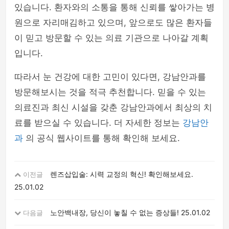
있습니다. 환자와의 소통을 통해 신뢰를 쌓아가는 병
원으로 자리매김하고 있으며, 앞으로도 많은 환자들
이 믿고 방문할 수 있는 의료 기관으로 나아갈 계획
입니다.
따라서 눈 건강에 대한 고민이 있다면, 강남안과를
방문해보시는 것을 적극 추천합니다. 믿을 수 있는
의료진과 최신 시설을 갖춘 강남안과에서 최상의 치
료를 받으실 수 있습니다. 더 자세한 정보는
강남안
과
의 공식 웹사이트를 통해 확인해 보세요.
렌즈삽입술: 시력 교정의 혁신! 확인해보세요.
이전글
25.01.02
노안백내장, 당신이 놓칠 수 없는 증상들!
25.01.02
다음글