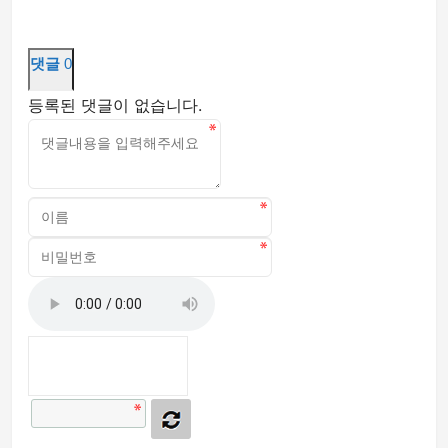
댓글
0
등록된 댓글이 없습니다.