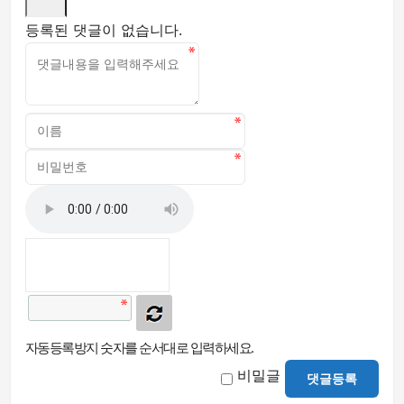
등록된 댓글이 없습니다.
자동등록방지 숫자를 순서대로 입력하세요.
비밀글
댓글등록