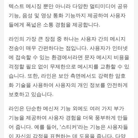
텍스트 메시징 뿐만 아니라 다양한 멀티미디어 공유
기능, 음성 및 영상 통화 기능까지 제공하여 사용자
들에게 폭넓은 소통 경험을 제공합니다.
라인의 가장 큰 장점 중 하나는 사용자 간의 메시지
전송이 매우 간편하다는 점입니다. 사용자가 인터넷
에 접속할 수 있는 환경에서라면 문자 메시지 비용을
걱정할 필요 없이 무제한으로 메시지를 교환할 수 있
습니다. 또한, 라인은 보안 측면에서도 강력한 암호
화 기술을 사용하여 사용자의 개인 정보를 안전하게
보호하고 있습니다.
라인은 단순한 메신저 기능 외에도 여러 가지 부가
기능을 제공하여 사용자 경험을 더욱 풍부하게 만들
어 줍니다. 예를 들어, '스티커'라는 기능은 사용자들
이 자신의 감정을 표현하는 데 도움을 줍니다. 다양