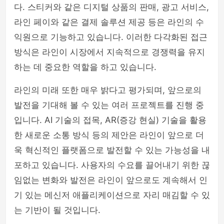
다. 스티커와 같은 디지털 상품의 판매, 광고 서비스,
라인 페이와 같은 결제 솔루션 제공 등은 라인의 수
익원으로 기능하고 있습니다. 이러한 다각화된 접근
방식은 라인이 시장에서 지속적으로 경쟁력을 유지
하는 데 중요한 역할을 하고 있습니다.
라인의 미래 또한 매우 밝다고 평가되며, 앞으로의
발전을 기대해 볼 수 있는 여러 프로젝트를 진행 중
입니다. AI 기술의 접목, AR(증강 현실) 기술을 활용
한 새로운 소통 방식 등의 제안은 라인이 앞으로 더
욱 혁신적인 플랫폼으로 발전할 수 있는 가능성을 내
포하고 있습니다. 사용자의 수요를 끌어내기 위한 끊
임없는 변화와 발전은 라인이 앞으로도 계속해서 인
기 있는 메신저 애플리케이션으로 자리 매김할 수 있
는 기반이 될 것입니다.