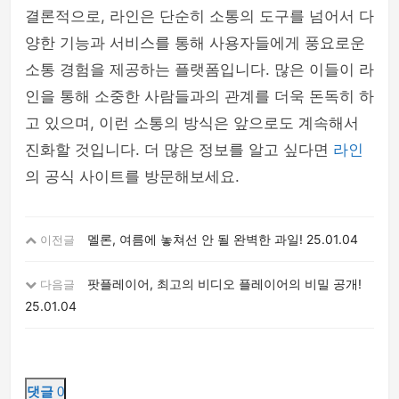
결론적으로, 라인은 단순히 소통의 도구를 넘어서 다
양한 기능과 서비스를 통해 사용자들에게 풍요로운
소통 경험을 제공하는 플랫폼입니다. 많은 이들이 라
인을 통해 소중한 사람들과의 관계를 더욱 돈독히 하
고 있으며, 이런 소통의 방식은 앞으로도 계속해서
진화할 것입니다. 더 많은 정보를 알고 싶다면
라인
의 공식 사이트를 방문해보세요.
멜론, 여름에 놓쳐선 안 될 완벽한 과일!
25.01.04
이전글
팟플레이어, 최고의 비디오 플레이어의 비밀 공개!
다음글
25.01.04
댓글
0