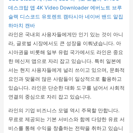
데스크탑 앱
4K Video Downloader
에버노트
브루
슬랙
디스코드
유토렌트
캠타시아
네이버 밴드
알집
하마치
캔바
라인은 국내외 사용자들에게만 인기 있는 것이 아니
라, 글로벌 시장에서도 큰 성장을 이뤄냈습니다. 아
시아권을 비롯해 일부 유럽 국가에서도 라인은 중요
한 메신저 앱으로 자리 잡고 있습니다. 특히 일본에
서는 현지 사용자들에게 널리 쓰이고 있으며, 문화적
요인과 맞물려 많은 사람들이 일상적으로 활용하고
있습니다. 라인은 단순한 대화 도구를 넘어서 사회적
연결의 중심으로 자리 잡고 있습니다.
라인의 기업 비즈니스 모델 역시 주목할 만합니다.
무료로 제공되는 기본 서비스와 함께 다양한 유료 서
비스를 통해 수익을 창출하는 전략을 취하고 있습니