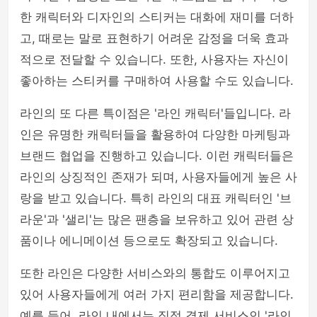
한 캐릭터와 디자인의 스티커는 대화에 재미를 더하
고, 때로는 말로 표현하기 어려운 감정을 더욱 효과
적으로 전달할 수 있습니다. 또한, 사용자는 자신이
좋아하는 스티커를 구매하여 사용할 수도 있습니다.
라인의 또 다른 특이점은 '라인 캐릭터'들입니다. 라
인은 유명한 캐릭터들을 활용하여 다양한 마케팅과
브랜드 협업을 진행하고 있습니다. 이런 캐릭터들은
라인의 상징적인 존재가 되며, 사용자들에게 높은 사
랑을 받고 있습니다. 특히 라인의 대표 캐릭터인 '브
라운'과 '샐리'는 많은 팬층을 보유하고 있어 관련 상
품이나 에니메이션 등으로도 확장되고 있습니다.
또한 라인은 다양한 서비스와의 통합도 이루어지고
있어 사용자들에게 여러 가지 편리함을 제공합니다.
예를 들어, 라인 내에서는 직접 결제 서비스인 '라인