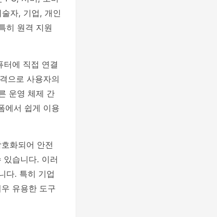
술자, 기업, 개인
특히 원격 지원
퓨터에 직접 연결
 원격으로 사용자의
른 운영 체제 간
플랫폼에서 쉽게 이용
암호화되어 안전
 있습니다. 이러
니다. 특히 기업
매우 유용한 도구