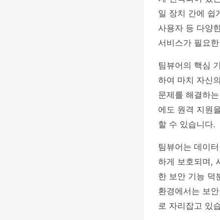
일 장치 간에 쉽
사용자 등 다양한
서비스가 필요한
팀뷰어의 핵심 기
하여 마치 자신의
문제를 해결하는 
에도 원격 지원을 
할 수 있습니다.
팀뷰어는 데이터
하게 보호되며, 
한 보안 기능 덕
환경에서는 보안
로 자리잡고 있습