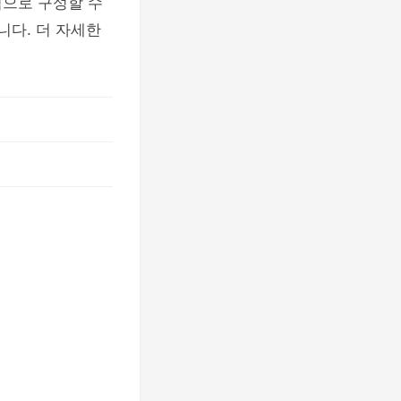
적으로 구성할 수
니다. 더 자세한