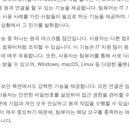
게 원격 연결을 할 수 있는 기능을 제공합니다. 팀뷰어는 IT 기
 사용 사례를 가진 사람들이 필요로 하는 기능을 제공하며, 
 상황에서 그 진가를 발휘합니다.
능 중 하나는 원격 데스크톱 접근입니다. 사용자는 다른 컴
 컴퓨터처럼 조작할 수 있습니다. 이 기능은 IT 지원 팀이
데 매우 유용합니다. 또한, 사용자는 팀뷰어를 통해 서로 다
받을 수 있으며, Windows, macOS, Linux 등 다양한 
 보안 측면에서도 강력한 기능을 제공합니다. 모든 연결은 
사용자는 안전한 비밀번호를 설정하여 접근 권한을 관리할 수
분에 기업과 개인 모두 안심하고 원격 작업을 수행할 수 있습
이 매우 중요하기 때문에, 팀뷰어는 해당 요구를 충족하는 
니다.