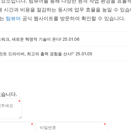
 요소입니다. 팀뷰어를 통해 다양한 원격 작업 환경을 효율
해 시간과 비용을 절감하는 동시에 업무 효율을 높일 수 있습
드는
팀뷰어
공식 웹사이트를 방문하여 확인할 수 있습니다.
트워크, 새로운 혁명적 기술이 온다!
25.01.06
린트 드라이버, 최고의 출력 경험을 선사!"
25.01.05
없습니다.