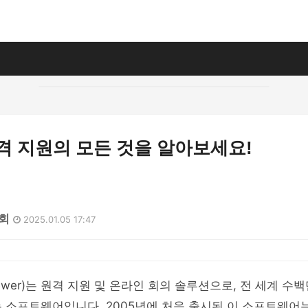
격 지원의 모든 것을 알아보세요!
1회
2025.01.05 17:47
iewer)는 원격 지원 및 온라인 회의 솔루션으로, 전 세계 수
 소프트웨어입니다. 2005년에 처음 출시된 이 소프트웨어는 