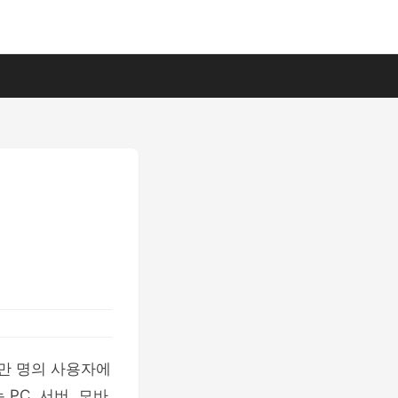
백만 명의 사용자에
PC, 서버, 모바