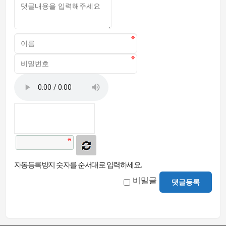
자동등록방지 숫자를 순서대로 입력하세요.
비밀글
댓글등록